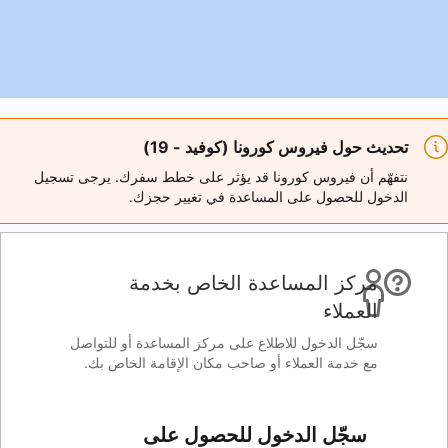
 (كوفيد - 19)
 قد يؤثر على خطط سفرك. يرجى تسجيل
اعدة في تغيير حجزك.
ة الخاص بخدمة
 على مركز المساعدة أو للتواصل
صاحب مكان الإقامة الخاص بك.
 للحصول على