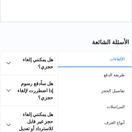
هل يمكنني إلغاء
حجزي؟
هل سأدفع رسوم
إذا اضطررت لإلغاء
حجزي؟
هل يمكنني إلغاء
حجز غير قابل
للاسترداد أو تعديل