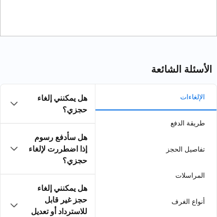
هل يمكنني إلغاء
حجزي؟
هل سأدفع رسوم
إذا اضطررت لإلغاء
حجزي؟
هل يمكنني إلغاء
حجز غير قابل
للاسترداد أو تعديل