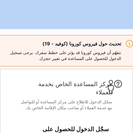
 (كوفيد - 19)
 قد يؤثر على خطط سفرك. يرجى تسجيل
اعدة في تغيير حجزك.
ة الخاص بخدمة
 على مركز المساعدة أو للتواصل
صاحب مكان الإقامة الخاص بك.
 للحصول على