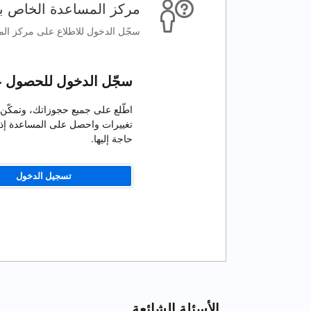
مركز المساعدة الخاص بخ
سجّل الدخول للاطلاع على مركز الم
سجّل الدخول للحصول 
اطّلع على جميع حجوزاتك، وتمكّن
تغييرات واحصل على المساعدة إذ
حاجة إليها.
تسجيل الدخول
الأسئلة الشائعة