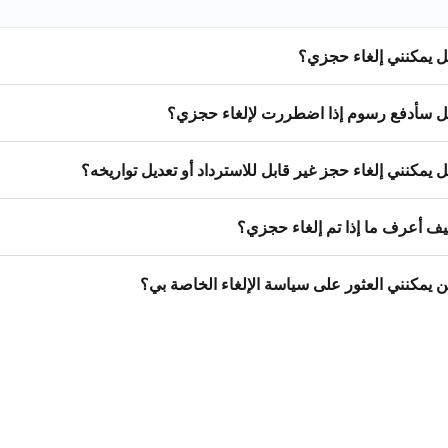
 يمكنني إلغاء حجزي؟
 سأدفع رسوم إذا اضطررت لإلغاء حجزي؟
 يمكنني إلغاء حجز غير قابل للاسترداد أو تعديل تواريخه؟
ف أعرف ما إذا تم إلغاء حجزي؟
ن يمكنني العثور على سياسة الإلغاء الخاصة بي؟