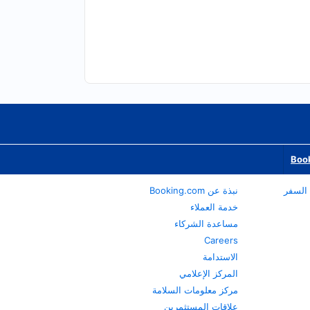
Book
نبذة عن Booking.com
خدمة العملاء
مساعدة الشركاء
Careers
الاستدامة
المركز الإعلامي
مركز معلومات السلامة
علاقات المستثمرين