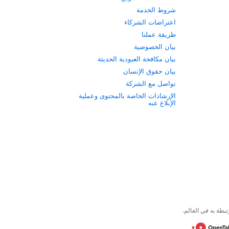
شروط الخدمة
اعتراضات الشركاء
طريقة عملنا
بيان الخصوصية
بيان مكافحة العبودية الحديثة
بيان حقوق الإنسان
تواصل مع الشركة
الإرشادات الخاصة بالمحتوى وعملية
الإبلاغ عنه