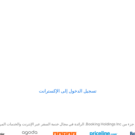
تسجيل الدخول إلى الإكسترانت