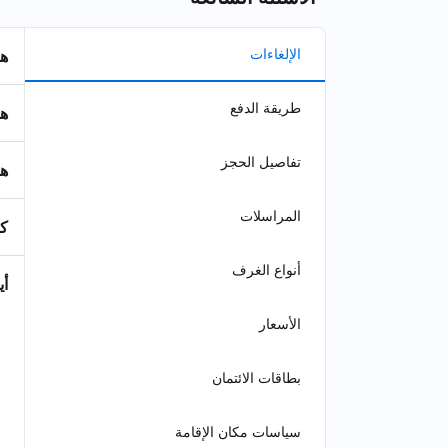
الإلغاءات
هل
طريقة الدفع
هل
تفاصيل الحجز
هل
المراسلات
كي
أنواع الغرف
أي
الأسعار
بطاقات الائتمان
سياسات مكان الإقامة