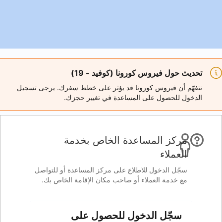
 (كوفيد - 19)
 قد يؤثر على خطط سفرك. يرجى تسجيل
اعدة في تغيير حجزك.
ة الخاص بخدمة
 على مركز المساعدة أو للتواصل
صاحب مكان الإقامة الخاص بك.
 للحصول على