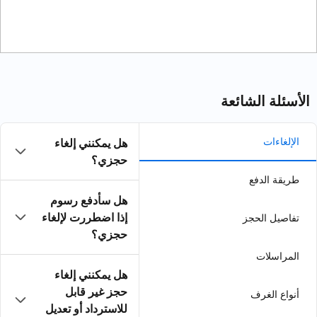
هل يمكنني إلغاء
حجزي؟
هل سأدفع رسوم
إذا اضطررت لإلغاء
حجزي؟
هل يمكنني إلغاء
حجز غير قابل
للاسترداد أو تعديل