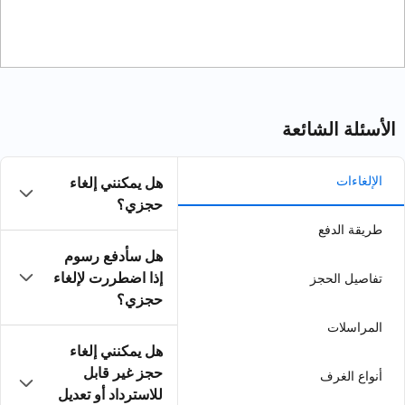
هل يمكنني إلغاء
حجزي؟
هل سأدفع رسوم
إذا اضطررت لإلغاء
حجزي؟
هل يمكنني إلغاء
حجز غير قابل
للاسترداد أو تعديل