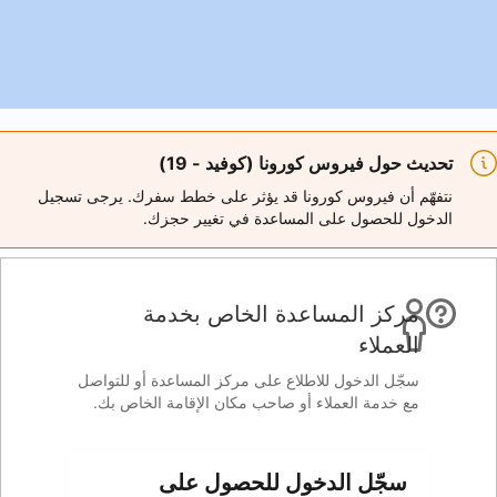
 (كوفيد - 19)
 قد يؤثر على خطط سفرك. يرجى تسجيل
اعدة في تغيير حجزك.
ة الخاص بخدمة
 على مركز المساعدة أو للتواصل
صاحب مكان الإقامة الخاص بك.
 للحصول على