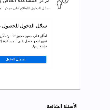
مركز المساعدة الخاص بخ
سجّل الدخول للاطلاع على مركز الم
سجّل الدخول للحصول 
اطّلع على جميع حجوزاتك، وتمكّن
تغييرات واحصل على المساعدة إذ
حاجة إليها.
تسجيل الدخول
الأسئلة الشائعة