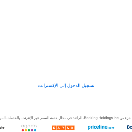
تسجيل الدخول إلى الإكسترانت