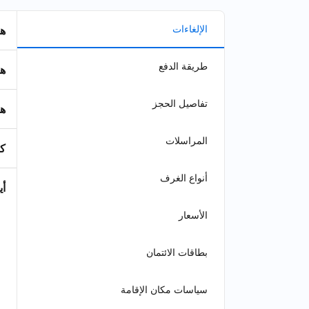
الإلغاءات
هل
طريقة الدفع
هل
تفاصيل الحجز
هل
المراسلات
كي
أنواع الغرف
أي
الأسعار
بطاقات الائتمان
سياسات مكان الإقامة