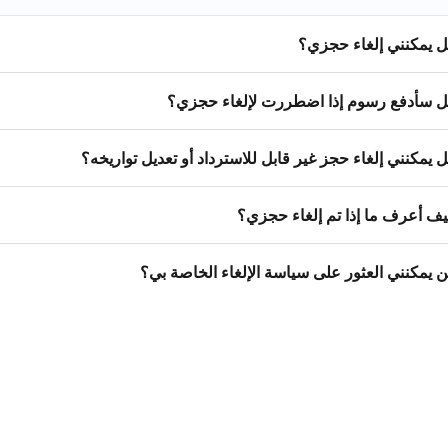
 يمكنني إلغاء حجزي؟
 سأدفع رسوم إذا اضطررت لإلغاء حجزي؟
 يمكنني إلغاء حجز غير قابل للاسترداد أو تعديل تواريخه؟
ف أعرف ما إذا تم إلغاء حجزي؟
ن يمكنني العثور على سياسة الإلغاء الخاصة بي؟