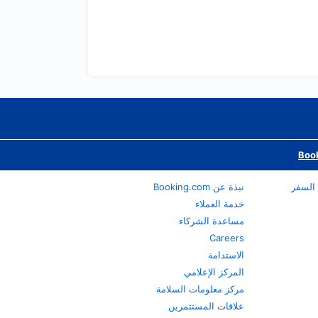
Book
نبذة عن Booking.com
خدمة العملاء
مساعدة الشركاء
Careers
الاستدامة
المركز الإعلامي
مركز معلومات السلامة
علاقات المستثمرين