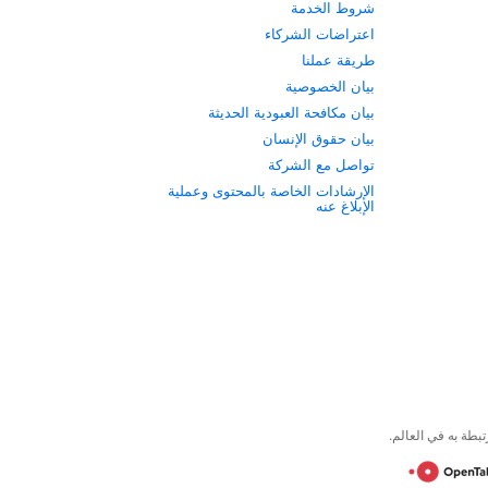
شروط الخدمة
اعتراضات الشركاء
طريقة عملنا
بيان الخصوصية
بيان مكافحة العبودية الحديثة
بيان حقوق الإنسان
تواصل مع الشركة
الإرشادات الخاصة بالمحتوى وعملية
الإبلاغ عنه