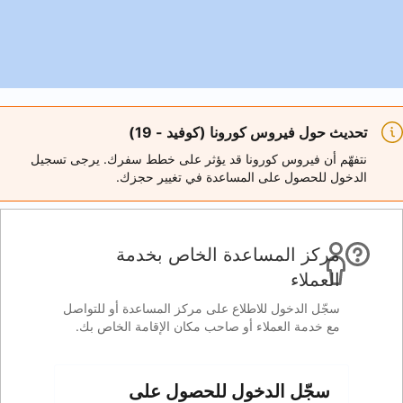
 (كوفيد - 19)
 قد يؤثر على خطط سفرك. يرجى تسجيل
اعدة في تغيير حجزك.
ة الخاص بخدمة
 على مركز المساعدة أو للتواصل
صاحب مكان الإقامة الخاص بك.
 للحصول على