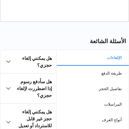
هل يمكنني إلغاء
حجزي؟
هل سأدفع رسوم
إذا اضطررت لإلغاء
حجزي؟
هل يمكنني إلغاء
حجز غير قابل
للاسترداد أو تعديل