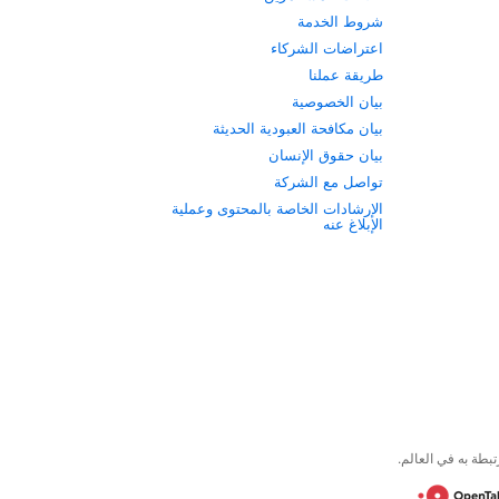
شروط الخدمة
اعتراضات الشركاء
طريقة عملنا
بيان الخصوصية
بيان مكافحة العبودية الحديثة
بيان حقوق الإنسان
تواصل مع الشركة
الإرشادات الخاصة بالمحتوى وعملية
الإبلاغ عنه