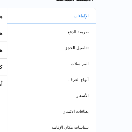
الإلغاءات
هل
طريقة الدفع
هل
تفاصيل الحجز
هل
المراسلات
كي
أنواع الغرف
أي
الأسعار
بطاقات الائتمان
سياسات مكان الإقامة