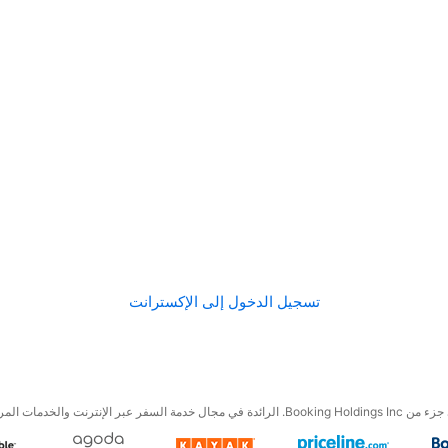
تسجيل الدخول إلى الإكسترانت