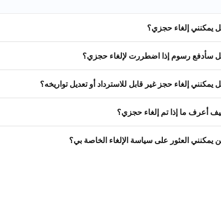
 يمكنني إلغاء حجزي؟
 سأدفع رسوم إذا اضطررت لإلغاء حجزي؟
 يمكنني إلغاء حجز غير قابل للاسترداد أو تعديل تواريخه؟
ف أعرف ما إذا تم إلغاء حجزي؟
ن يمكنني العثور على سياسة الإلغاء الخاصة بي؟