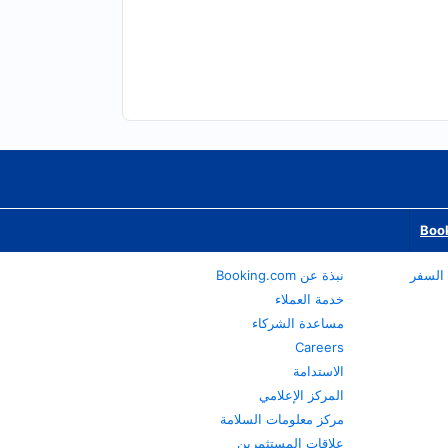
Book
نبذة عن Booking.com
خدمة العملاء
مساعدة الشركاء
Careers
الاستدامة
المركز الإعلامي
مركز معلومات السلامة
علاقات المستثمرين