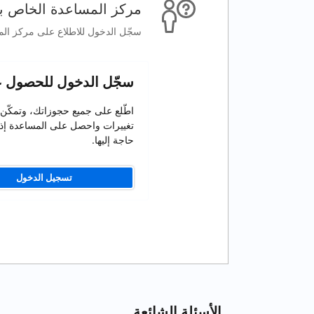
مركز المساعدة الخاص بخ
سجّل الدخول للاطلاع على مركز الم
سجّل الدخول للحصول 
اطّلع على جميع حجوزاتك، وتمكّن
تغييرات واحصل على المساعدة إذ
حاجة إليها.
تسجيل الدخول
الأسئلة الشائعة