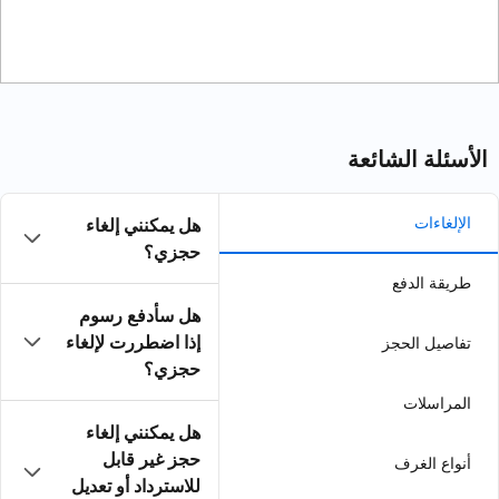
هل يمكنني إلغاء
حجزي؟
هل سأدفع رسوم
إذا اضطررت لإلغاء
حجزي؟
هل يمكنني إلغاء
حجز غير قابل
للاسترداد أو تعديل