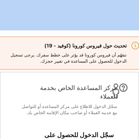
 (كوفيد - 19)
 قد يؤثر على خطط سفرك. يرجى تسجيل
اعدة في تغيير حجزك.
ة الخاص بخدمة
 على مركز المساعدة أو للتواصل
صاحب مكان الإقامة الخاص بك.
 للحصول على