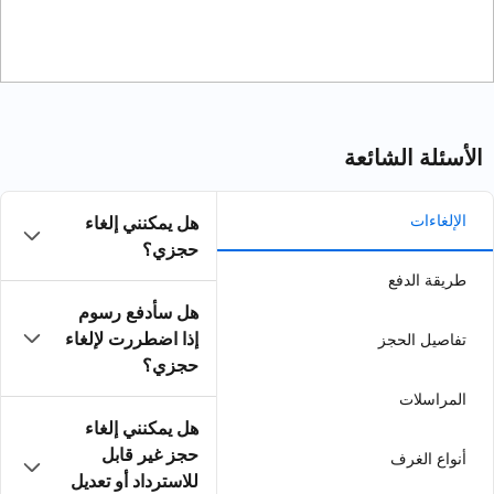
هل يمكنني إلغاء
حجزي؟
هل سأدفع رسوم
إذا اضطررت لإلغاء
حجزي؟
هل يمكنني إلغاء
حجز غير قابل
للاسترداد أو تعديل