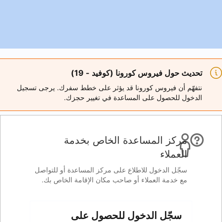
 (كوفيد - 19)
 قد يؤثر على خطط سفرك. يرجى تسجيل
اعدة في تغيير حجزك.
ة الخاص بخدمة
 على مركز المساعدة أو للتواصل
صاحب مكان الإقامة الخاص بك.
 للحصول على