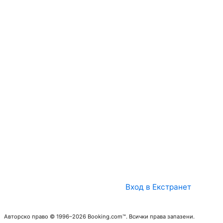
Вход в Екстранет
Авторско право © 1996–2026 Booking.com™. Всички права запазени.