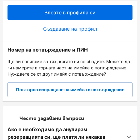
Влезте в профила си
Създаване на профил
Номер на потвърждение и ПИН
Ще ви попитаме за тях, когато ни се обадите. Можете да
ги намерите в горната част на имейла с потвърждение.
Нуждаете се от друг имейл с потвърждение?
Повторно изпращане на имейла с потвърждение
Често задавани въпроси
Ако е необходимо да анулирам
резервацията си, ще платя ли някаква