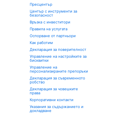
Пресцентър
Център с инструменти за
безопасност
Връзка с инвеститори
Правила на услугата
Оспорване от партньори
Как работим
Декларация за поверителност
Управление на настройките за
бисквитки
Управление на
персонализираните препоръки
Декларация за съвременното
робство
Декларация за човешките
права
Корпоративни контакти
Указания за съдържанието и
докладване