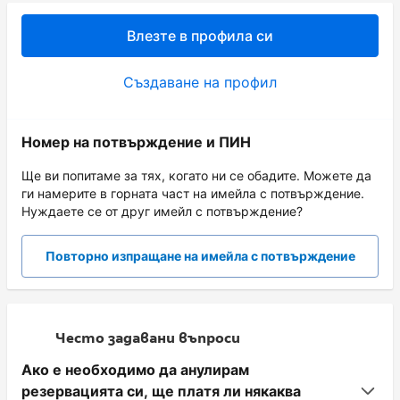
Влезте в профила си
Създаване на профил
Номер на потвърждение и ПИН
Ще ви попитаме за тях, когато ни се обадите. Можете да
ги намерите в горната част на имейла с потвърждение.
Нуждаете се от друг имейл с потвърждение?
Повторно изпращане на имейла с потвърждение
Често задавани въпроси
Ако е необходимо да анулирам
резервацията си, ще платя ли някаква