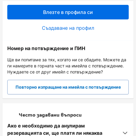
Влезте в профила си
Създаване на профил
Номер на потвърждение и ПИН
Ще ви попитаме за тях, когато ни се обадите. Можете да
ги намерите в горната част на имейла с потвърждение.
Нуждаете се от друг имейл с потвърждение?
Повторно изпращане на имейла с потвърждение
Често задавани въпроси
Ако е необходимо да анулирам
резервацията си, ще платя ли някаква