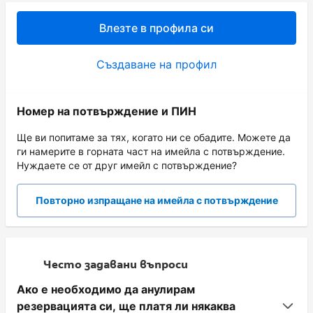
Влезте в профила си
Създаване на профил
Номер на потвърждение и ПИН
Ще ви попитаме за тях, когато ни се обадите. Можете да
ги намерите в горната част на имейла с потвърждение.
Нуждаете се от друг имейл с потвърждение?
Повторно изпращане на имейла с потвърждение
Често задавани въпроси
Ако е необходимо да анулирам
резервацията си, ще платя ли някаква