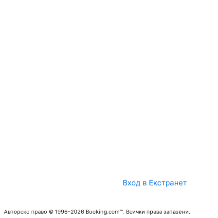
Вход в Екстранет
Авторско право © 1996–2026 Booking.com™. Всички права запазени.