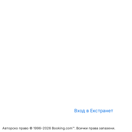
Вход в Екстранет
Авторско право © 1996–2026 Booking.com™. Всички права запазени.