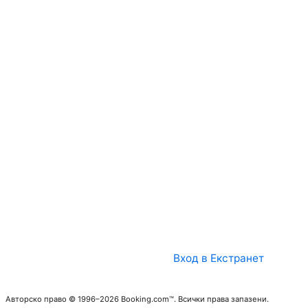
Вход в Екстранет
Авторско право © 1996–2026 Booking.com™. Всички права запазени.