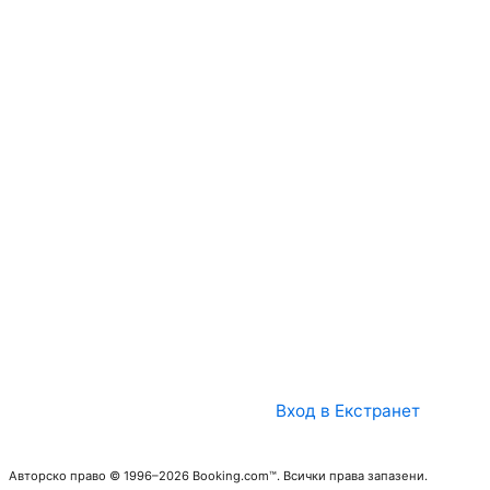
Вход в Екстранет
Авторско право © 1996–2026 Booking.com™. Всички права запазени.