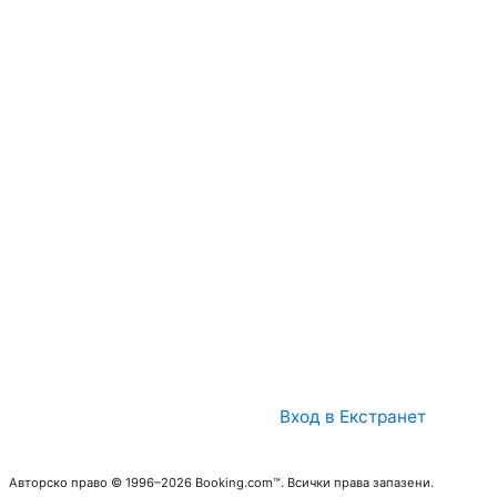
Вход в Екстранет
Авторско право © 1996–2026 Booking.com™. Всички права запазени.