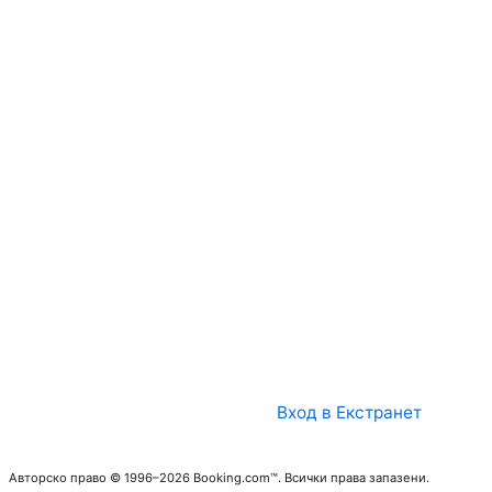
Вход в Екстранет
Авторско право © 1996–2026 Booking.com™. Всички права запазени.