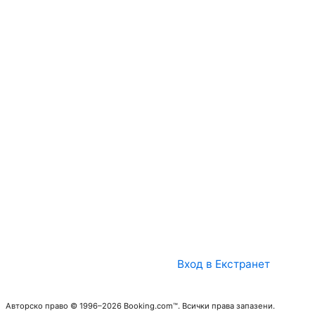
Вход в Екстранет
Авторско право © 1996–2026 Booking.com™. Всички права запазени.