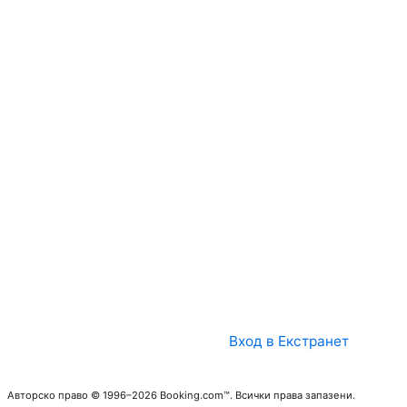
Вход в Екстранет
Авторско право © 1996–2026 Booking.com™. Всички права запазени.