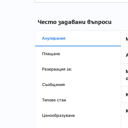
Често задавани въпроси
Анулирания
Плащане
Резервация за:
Съобщения
Типове стаи
Ценообразуване