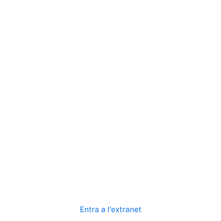
Entra a l'extranet