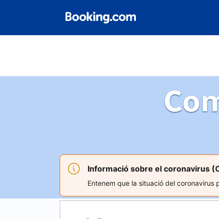
Com
Informació sobre el coronavirus (
Entenem que la situació del coronavirus po