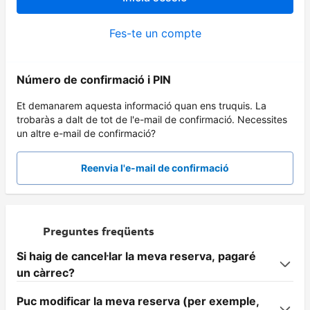
Fes-te un compte
Número de confirmació i PIN
Et demanarem aquesta informació quan ens truquis. La
trobaràs a dalt de tot de l'e-mail de confirmació. Necessites
un altre e-mail de confirmació?
Reenvia l'e-mail de confirmació
Preguntes freqüents
Si haig de cancel·lar la meva reserva, pagaré
un càrrec?
Puc modificar la meva reserva (per exemple,