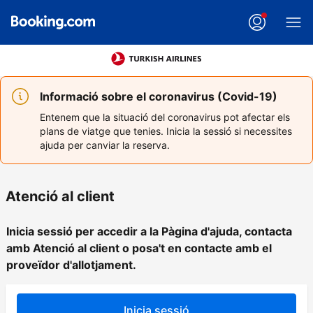
Informació sobre el coronavirus (Covid-19)
Entenem que la situació del coronavirus pot afectar els
plans de viatge que tenies. Inicia la sessió si necessites
ajuda per canviar la reserva.
Atenció al client
Inicia sessió per accedir a la Pàgina d'ajuda, contacta
amb Atenció al client o posa't en contacte amb el
proveïdor d'allotjament.
Inicia sessió