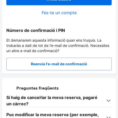
Fes-te un compte
Número de confirmació i PIN
Et demanarem aquesta informació quan ens truquis. La
trobaràs a dalt de tot de l'e-mail de confirmació. Necessites
un altre e-mail de confirmació?
Reenvia l'e-mail de confirmació
Preguntes freqüents
Si haig de cancel·lar la meva reserva, pagaré
un càrrec?
Puc modificar la meva reserva (per exemple,