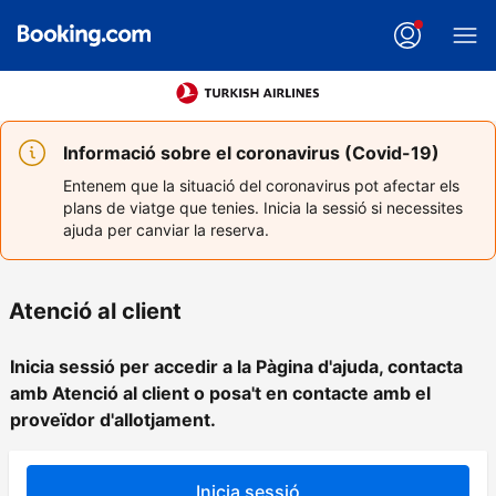
Informació sobre el coronavirus (Covid-19)
Entenem que la situació del coronavirus pot afectar els
plans de viatge que tenies. Inicia la sessió si necessites
ajuda per canviar la reserva.
Atenció al client
Inicia sessió per accedir a la Pàgina d'ajuda, contacta
amb Atenció al client o posa't en contacte amb el
proveïdor d'allotjament.
Inicia sessió