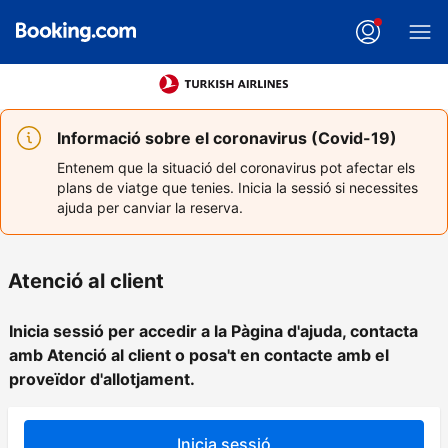
Informació sobre el coronavirus (Covid-19)
Entenem que la situació del coronavirus pot afectar els
plans de viatge que tenies. Inicia la sessió si necessites
ajuda per canviar la reserva.
Atenció al client
Inicia sessió per accedir a la Pàgina d'ajuda, contacta
amb Atenció al client o posa't en contacte amb el
proveïdor d'allotjament.
Inicia sessió