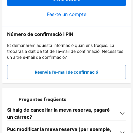
Fes-te un compte
Número de confirmació i PIN
Et demanarem aquesta informació quan ens truquis. La
trobaràs a dalt de tot de l'e-mail de confirmació. Necessites
un altre e-mail de confirmació?
Reenvia l'e-mail de confirmació
Preguntes freqüents
Si haig de cancel·lar la meva reserva, pagaré
un càrrec?
Puc modificar la meva reserva (per exemple,