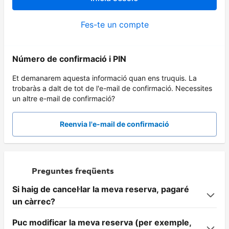
Fes-te un compte
Número de confirmació i PIN
Et demanarem aquesta informació quan ens truquis. La
trobaràs a dalt de tot de l'e-mail de confirmació. Necessites
un altre e-mail de confirmació?
Reenvia l'e-mail de confirmació
Preguntes freqüents
Si haig de cancel·lar la meva reserva, pagaré
un càrrec?
Puc modificar la meva reserva (per exemple,