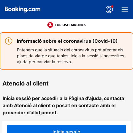
Informació sobre el coronavirus (Covid-19)
Entenem que la situació del coronavirus pot afectar els
plans de viatge que tenies. Inicia la sessió si necessites
ajuda per canviar la reserva.
Atenció al client
Inicia sessió per accedir a la Pàgina d'ajuda, contacta
amb Atenció al client o posa't en contacte amb el
proveïdor d'allotjament.
Inicia sessió