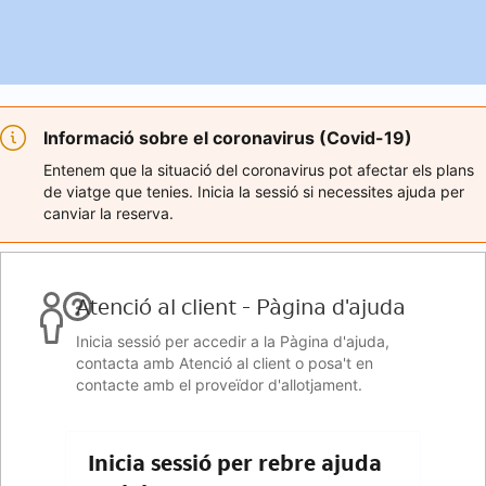
Informació sobre el coronavirus (Covid-19)
Entenem que la situació del coronavirus pot afectar els plans
de viatge que tenies. Inicia la sessió si necessites ajuda per
canviar la reserva.
Atenció al client - Pàgina d'ajuda
Inicia sessió per accedir a la Pàgina d'ajuda,
contacta amb Atenció al client o posa't en
contacte amb el proveïdor d'allotjament.
Inicia sessió per rebre ajuda