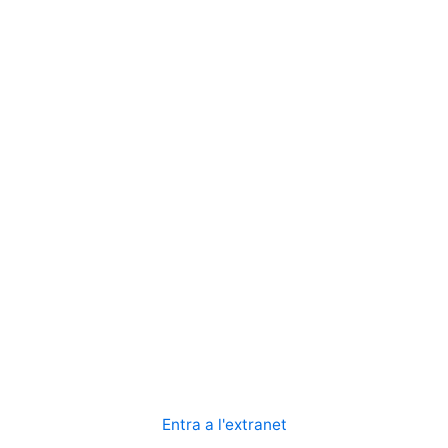
Entra a l'extranet