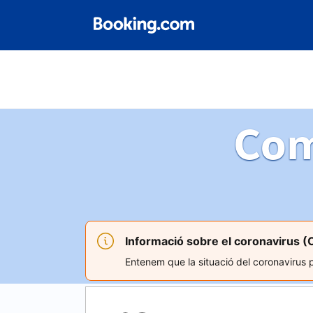
Com
Informació sobre el coronavirus (
Entenem que la situació del coronavirus po