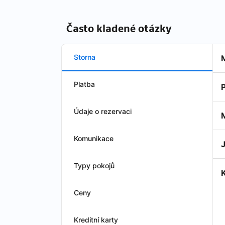
Často kladené otázky
Storna
Platba
Údaje o rezervaci
Komunikace
Typy pokojů
Ceny
Kreditní karty