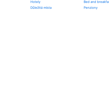
Hotely
Bed and breakfa
Důležitá místa
Penziony