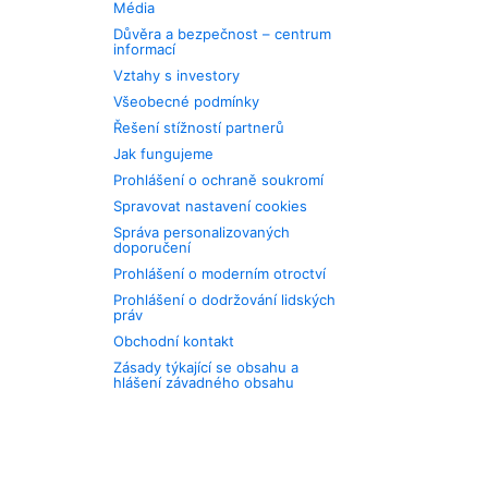
Média
Důvěra a bezpečnost – centrum
informací
Vztahy s investory
Všeobecné podmínky
Řešení stížností partnerů
Jak fungujeme
Prohlášení o ochraně soukromí
Spravovat nastavení cookies
Správa personalizovaných
doporučení
Prohlášení o moderním otroctví
Prohlášení o dodržování lidských
práv
Obchodní kontakt
Zásady týkající se obsahu a
hlášení závadného obsahu