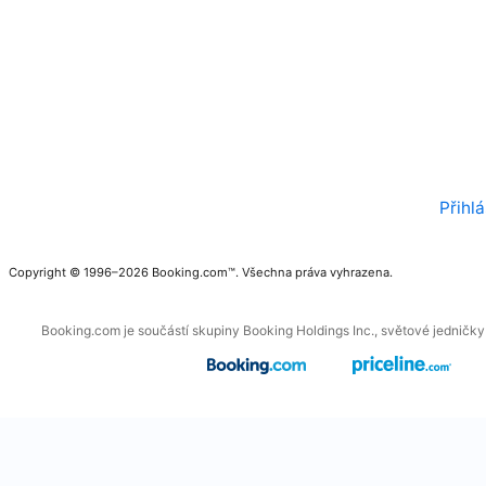
Přihl
Copyright © 1996–2026 Booking.com™. Všechna práva vyhrazena.
Booking.com je součástí skupiny Booking Holdings Inc., světové jedničky