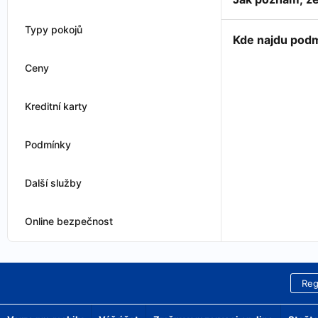
Typy pokojů
Kde najdu podm
Ceny
Kreditní karty
Podmínky
Další služby
Online bezpečnost
Reg