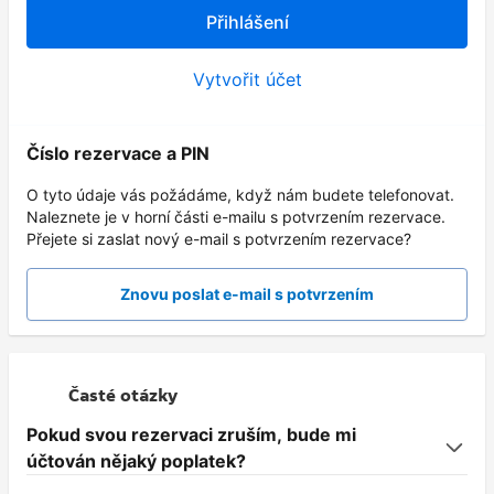
Přihlášení
Vytvořit účet
Číslo rezervace a PIN
O tyto údaje vás požádáme, když nám budete telefonovat.
Naleznete je v horní části e-mailu s potvrzením rezervace.
Přejete si zaslat nový e-mail s potvrzením rezervace?
Znovu poslat e-mail s potvrzením
Časté otázky
Pokud svou rezervaci zruším, bude mi
účtován nějaký poplatek?