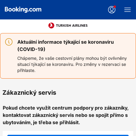
Aktuální informace týkající se koronaviru
(COVID-19)
Chápeme, že vaše cestovní plány mohou být ovlivněny
situací týkající se koronaviru. Pro změny v rezervaci se
přihlaste.
Zákaznický servis
Pokud chcete využít centrum podpory pro zákazníky,
kontaktovat zákaznický servis nebo se spojit přímo s
ubytováním, je třeba se přihlásit.