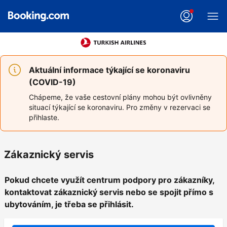
Aktuální informace týkající se koronaviru
(COVID-19)
Chápeme, že vaše cestovní plány mohou být ovlivněny
situací týkající se koronaviru. Pro změny v rezervaci se
přihlaste.
Zákaznický servis
Pokud chcete využít centrum podpory pro zákazníky,
kontaktovat zákaznický servis nebo se spojit přímo s
ubytováním, je třeba se přihlásit.