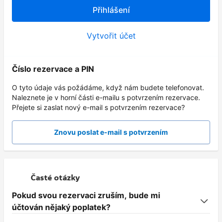
Přihlášení
Vytvořit účet
Číslo rezervace a PIN
O tyto údaje vás požádáme, když nám budete telefonovat.
Naleznete je v horní části e-mailu s potvrzením rezervace.
Přejete si zaslat nový e-mail s potvrzením rezervace?
Znovu poslat e-mail s potvrzením
Časté otázky
Pokud svou rezervaci zruším, bude mi
účtován nějaký poplatek?