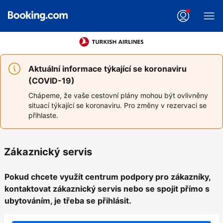
Aktuální informace týkající se koronaviru
(COVID-19)
Chápeme, že vaše cestovní plány mohou být ovlivněny
situací týkající se koronaviru. Pro změny v rezervaci se
přihlaste.
Zákaznický servis
Pokud chcete využít centrum podpory pro zákazníky,
kontaktovat zákaznický servis nebo se spojit přímo s
ubytováním, je třeba se přihlásit.