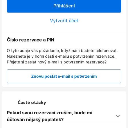
Přihlášení
Vytvořit účet
Číslo rezervace a PIN
O tyto údaje vás požádáme, když nám budete telefonovat.
Naleznete je v horní části e-mailu s potvrzením rezervace.
Přejete si zaslat nový e-mail s potvrzením rezervace?
Znovu poslat e-mail s potvrzením
Časté otázky
Pokud svou rezervaci zruším, bude mi
účtován nějaký poplatek?