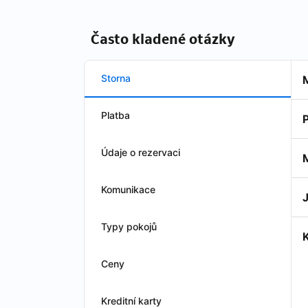
Často kladené otázky
Storna
Platba
Údaje o rezervaci
Komunikace
Typy pokojů
Ceny
Kreditní karty