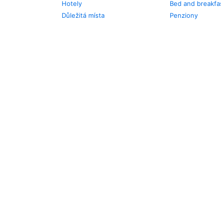
Hotely
Bed and breakfa
Důležitá místa
Penziony