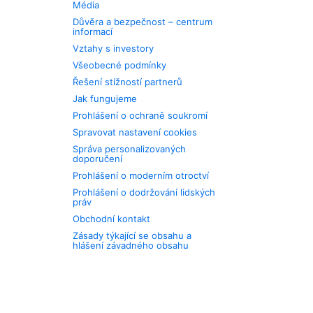
Média
Důvěra a bezpečnost – centrum
informací
Vztahy s investory
Všeobecné podmínky
Řešení stížností partnerů
Jak fungujeme
Prohlášení o ochraně soukromí
Spravovat nastavení cookies
Správa personalizovaných
doporučení
Prohlášení o moderním otroctví
Prohlášení o dodržování lidských
práv
Obchodní kontakt
Zásady týkající se obsahu a
hlášení závadného obsahu