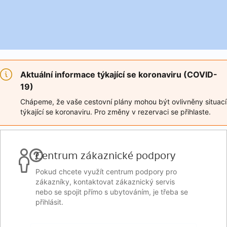
Aktuální informace týkající se koronaviru (COVID-
19)
Chápeme, že vaše cestovní plány mohou být ovlivněny situací
týkající se koronaviru. Pro změny v rezervaci se přihlaste.
Centrum zákaznické podpory
Pokud chcete využít centrum podpory pro
zákazníky, kontaktovat zákaznický servis
nebo se spojit přímo s ubytováním, je třeba se
přihlásit.