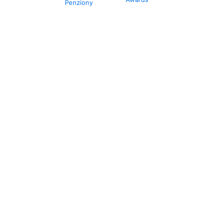
Penziony