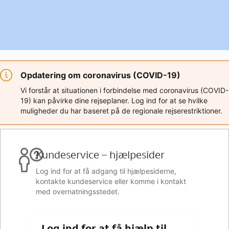
Opdatering om coronavirus (COVID-19)
Vi forstår at situationen i forbindelse med coronavirus (COVID-
19) kan påvirke dine rejseplaner. Log ind for at se hvilke
muligheder du har baseret på de regionale rejserestriktioner.
Kundeservice – hjælpesider
Log ind for at få adgang til hjælpesiderne,
kontakte kundeservice eller komme i kontakt
med overnatningsstedet.
Log ind for at få hjælp til