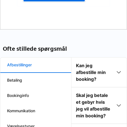
Ofte stillede spørgsmål
Afbestillinger
Kan jeg
afbestille min
booking?
Betaling
Skal jeg betale
Bookinginfo
et gebyr hvis
jeg vil afbestille
Kommunikation
min booking?
Værelsestyper