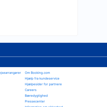
ejsearrangører
Om Booking.com
Hjælp fra kundeservice
Hjælpesider for partnere
Careers
Bæredygtighed
Pressecenter