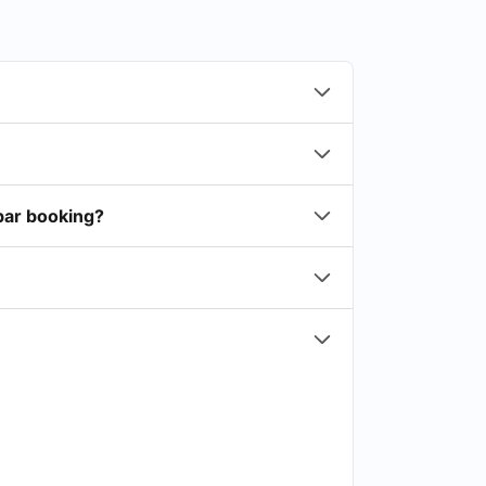
rbar booking?