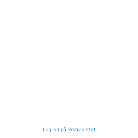
Log ind på ekstranettet