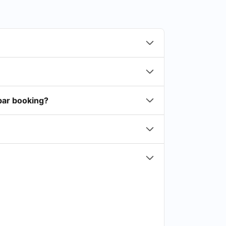
rbar booking?