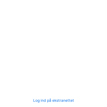
Log ind på ekstranettet