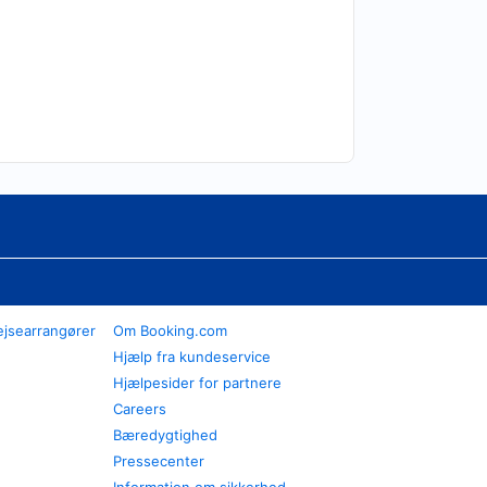
ejsearrangører
Om Booking.com
Hjælp fra kundeservice
Hjælpesider for partnere
Careers
Bæredygtighed
Pressecenter