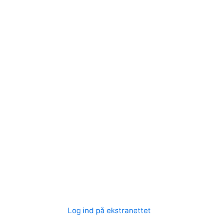
Log ind på ekstranettet