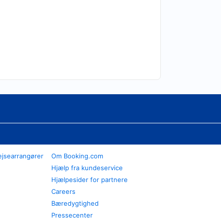
ejsearrangører
Om Booking.com
Hjælp fra kundeservice
Hjælpesider for partnere
Careers
Bæredygtighed
Pressecenter