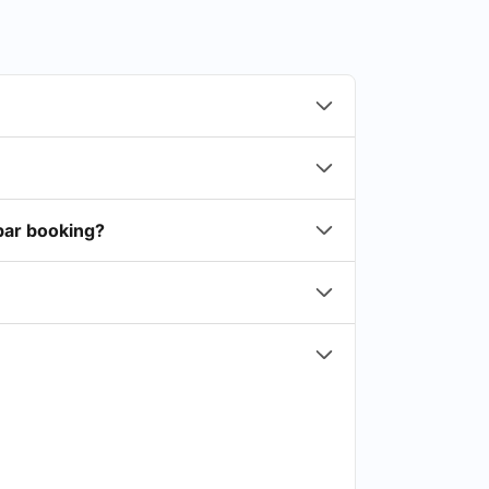
rbar booking?