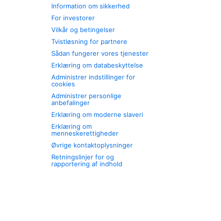
Information om sikkerhed
For investorer
Vilkår og betingelser
Tvistløsning for partnere
Sådan fungerer vores tjenester
Erklæring om databeskyttelse
Administrer indstillinger for
cookies
Administrer personlige
anbefalinger
Erklæring om moderne slaveri
Erklæring om
menneskerettigheder
Øvrige kontaktoplysninger
Retningslinjer for og
rapportering af indhold