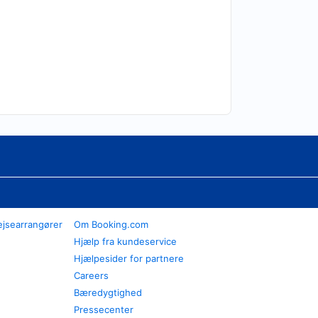
ejsearrangører
Om Booking.com
Hjælp fra kundeservice
Hjælpesider for partnere
Careers
Bæredygtighed
Pressecenter