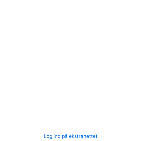
Log ind på ekstranettet