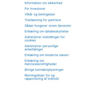
Information om sikkerhed
For investorer
Vilkår og betingelser
Tvistløsning for partnere
Sådan fungerer vores tjenester
Erklæring om databeskyttelse
Administrer indstillinger for
cookies
Administrer personlige
anbefalinger
Erklæring om moderne slaveri
Erklæring om
menneskerettigheder
Øvrige kontaktoplysninger
Retningslinjer for og
rapportering af indhold