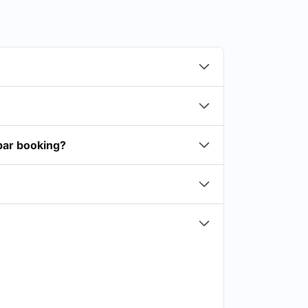
rbar booking?