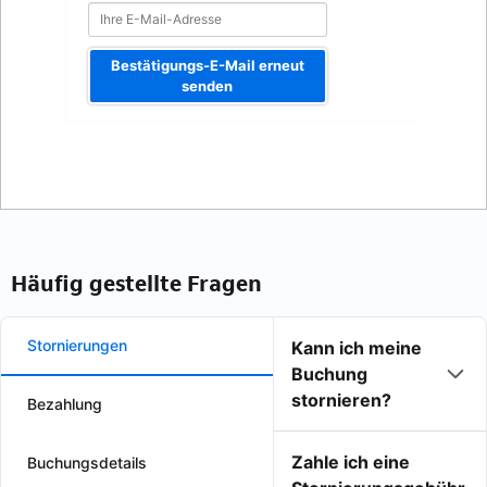
Bestätigungs-E-Mail erneut
senden
Häufig gestellte Fragen
Stornierungen
Kann ich meine
Buchung
stornieren?
Bezahlung
Zahle ich eine
Buchungsdetails