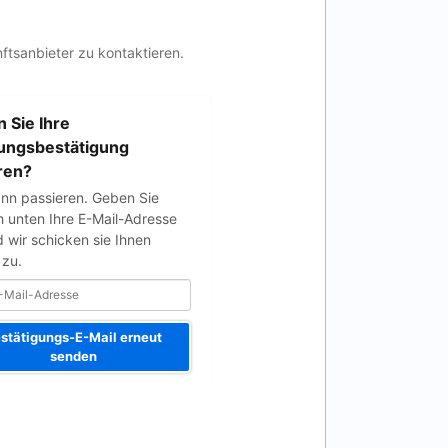
ftsanbieter zu kontaktieren.
 Sie Ihre
ungsbestätigung
ren?
nn passieren. Geben Sie
h unten Ihre E-Mail-Adresse
d wir schicken sie Ihnen
 zu.
stätigungs-E-Mail erneut
senden