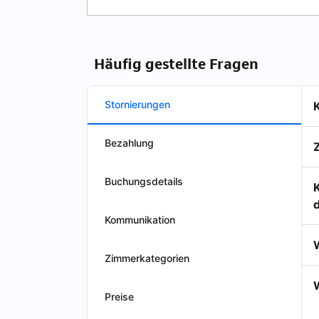
Häufig gestellte Fragen
Stornierungen
Bezahlung
Buchungsdetails
Kommunikation
Zimmerkategorien
W
Preise