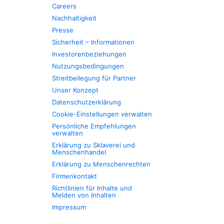
Careers
Nachhaltigkeit
Presse
Sicherheit – Informationen
Investorenbeziehungen
Nutzungsbedingungen
Streitbeilegung für Partner
Unser Konzept
Datenschutzerklärung
Cookie-Einstellungen verwalten
Persönliche Empfehlungen
verwalten
Erklärung zu Sklaverei und
Menschenhandel
Erklärung zu Menschenrechten
Firmenkontakt
Richtlinien für Inhalte und
Melden von Inhalten
Impressum