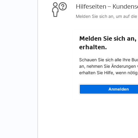
Hilfeseiten – Kundens
Melden Sie sich an, um auf die
Melden Sie sich an,
erhalten.
Schauen Sie sich alle Ihre B
an, nehmen Sie Änderungen 
erhalten Sie Hilfe, wenn nötig
Anmelden