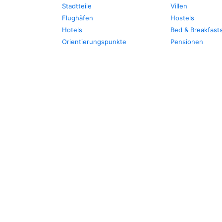
Stadtteile
Villen
Flughäfen
Hostels
Hotels
Bed & Breakfast
Orientierungspunkte
Pensionen