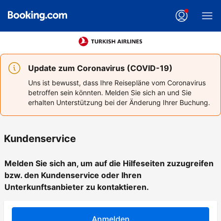
Update zum Coronavirus (COVID-19)
Uns ist bewusst, dass Ihre Reisepläne vom Coronavirus
betroffen sein könnten. Melden Sie sich an und Sie
erhalten Unterstützung bei der Änderung Ihrer Buchung.
Kundenservice
Melden Sie sich an, um auf die Hilfeseiten zuzugreifen
bzw. den Kundenservice oder Ihren
Unterkunftsanbieter zu kontaktieren.
Anmelden