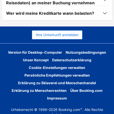
Reisedaten) an meiner Buchung vornehmen
Wer wird meine Kreditkarte wann belasten?
Ihre Unterkunft anmelden
Version für Desktop-Computer
Nutzungsbedingungen
Unser Konzept
Datenschutzerklärung
Cookie-Einstellungen verwalten
Persönliche Empfehlungen verwalten
Erklärung zu Sklaverei und Menschenhandel
Erklärung zu Menschenrechten
Über Booking.com
Impressum
Urheberrecht © 1996–2026 Booking.com™. Alle Rechte