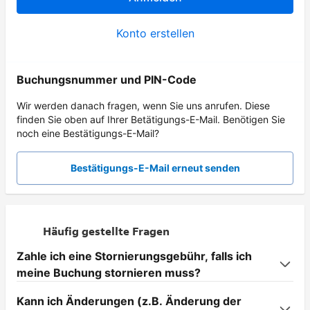
Konto erstellen
Buchungsnummer und PIN-Code
Wir werden danach fragen, wenn Sie uns anrufen. Diese
finden Sie oben auf Ihrer Betätigungs-E-Mail. Benötigen Sie
noch eine Bestätigungs-E-Mail?
Bestätigungs-E-Mail erneut senden
Häufig gestellte Fragen
Zahle ich eine Stornierungsgebühr, falls ich
meine Buchung stornieren muss?
Kann ich Änderungen (z.B. Änderung der