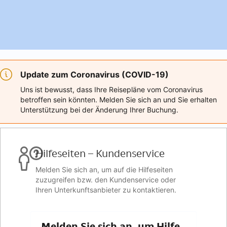
Update zum Coronavirus (COVID-19)
Uns ist bewusst, dass Ihre Reisepläne vom Coronavirus
betroffen sein könnten. Melden Sie sich an und Sie erhalten
Unterstützung bei der Änderung Ihrer Buchung.
Hilfeseiten – Kundenservice
Melden Sie sich an, um auf die Hilfeseiten
zuzugreifen bzw. den Kundenservice oder
Ihren Unterkunftsanbieter zu kontaktieren.
Melden Sie sich an, um Hilfe