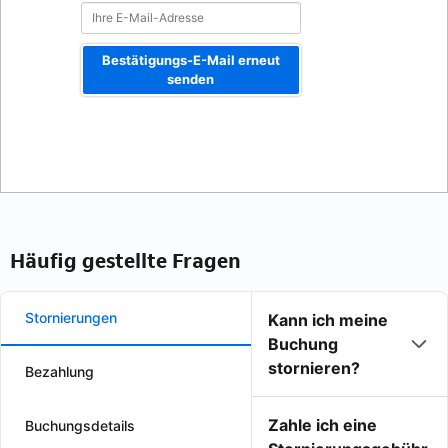
Bestätigungs-E-Mail erneut
senden
Häufig gestellte Fragen
Stornierungen
Kann ich meine
Buchung
stornieren?
Bezahlung
Zahle ich eine
Buchungsdetails