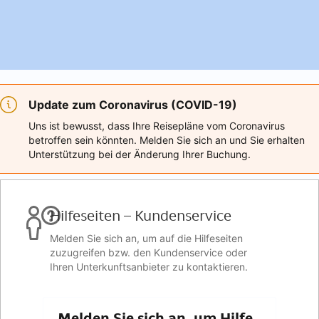
Update zum Coronavirus (COVID-19)
Uns ist bewusst, dass Ihre Reisepläne vom Coronavirus
betroffen sein könnten. Melden Sie sich an und Sie erhalten
Unterstützung bei der Änderung Ihrer Buchung.
Hilfeseiten – Kundenservice
Melden Sie sich an, um auf die Hilfeseiten
zuzugreifen bzw. den Kundenservice oder
Ihren Unterkunftsanbieter zu kontaktieren.
Melden Sie sich an, um Hilfe