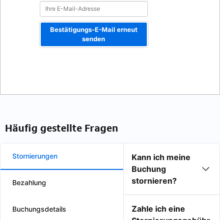
Bestätigungs-E-Mail erneut
senden
Häufig gestellte Fragen
Stornierungen
Kann ich meine
Buchung
stornieren?
Bezahlung
Zahle ich eine
Buchungsdetails