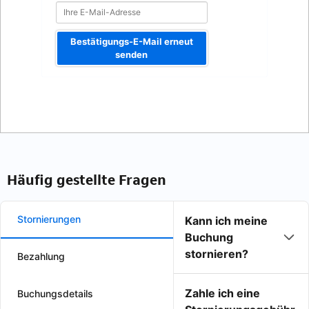
Bestätigungs-E-Mail erneut
senden
Häufig gestellte Fragen
Stornierungen
Kann ich meine
Buchung
stornieren?
Bezahlung
Zahle ich eine
Buchungsdetails