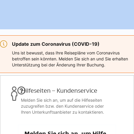
Update zum Coronavirus (COVID-19)
Uns ist bewusst, dass Ihre Reisepläne vom Coronavirus
betroffen sein könnten. Melden Sie sich an und Sie erhalten
Unterstützung bei der Änderung Ihrer Buchung.
Hilfeseiten – Kundenservice
Melden Sie sich an, um auf die Hilfeseiten
zuzugreifen bzw. den Kundenservice oder
Ihren Unterkunftsanbieter zu kontaktieren.
Melden Sie sich an, um Hilfe